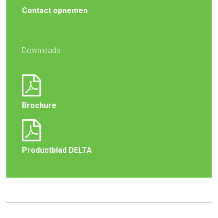
Contact opnemen
Downloads
Brochure
Productblad DELTA