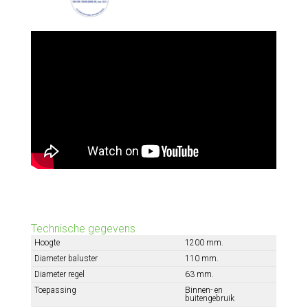
Technische gegevens
Hoogte
1200 mm.
Diameter baluster
110 mm.
Diameter regel
63 mm.
Toepassing
Binnen- en
buitengebruik